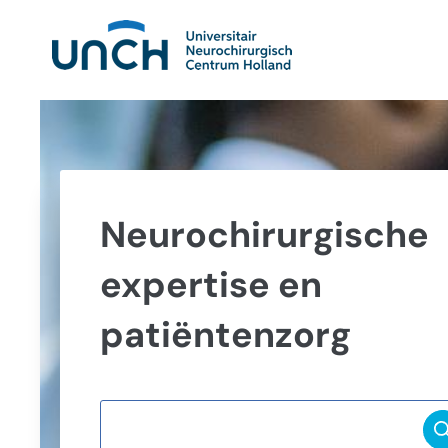
Neurochirurgische
expertise en
patiëntenzorg