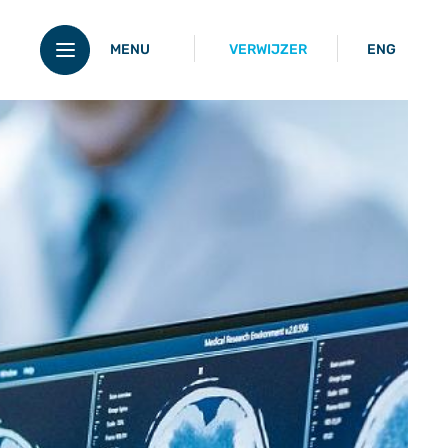
MENU
VERWIJZER
ENG