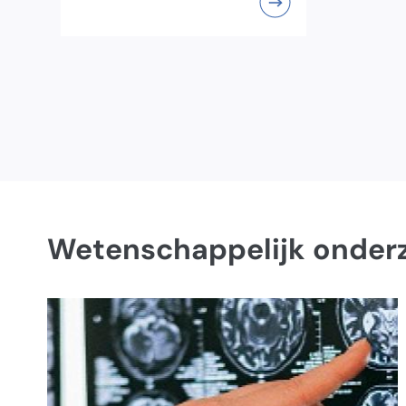
Wetenschappelijk onder