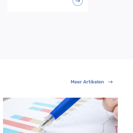
Meer Artikelen