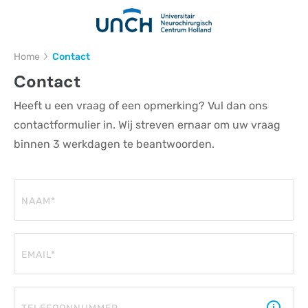
Kruimelpad
Home
Contact
Contact
Heeft u een vraag of een opmerking? Vul dan ons
contactformulier in. Wij streven ernaar om uw vraag
binnen 3 werkdagen te beantwoorden.