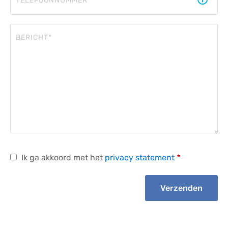
Ik ga akkoord met het
privacy statement