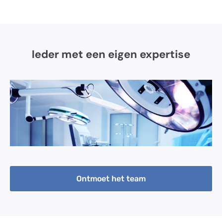
Ieder met een eigen expertise
Ontmoet het team