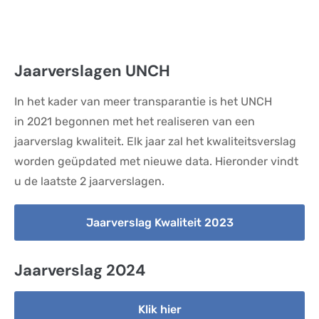
Jaarverslagen UNCH
In het kader van meer transparantie is het UNCH
in 2021 begonnen met het realiseren van een
jaarverslag kwaliteit. Elk jaar zal het kwaliteitsverslag
worden geüpdated met nieuwe data. Hieronder vindt
u de laatste 2 jaarverslagen.
Jaarverslag Kwaliteit 2023
Jaarverslag 2024
Klik hier