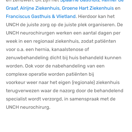
Graaf
,
Alrijne Ziekenhuis
,
Groene Hart Ziekenhuis
en
Franciscus Gasthuis & Vlietland
. Hierdoor kan het
UNCH de juiste zorg op de juiste plek organiseren. De
UNCH neurochirurgen werken een aantal dagen per
week in een regionaal ziekenhuis, zodat patiënten
voor o.a. een hernia, kanaalstenose of
zenuwbehandeling dicht bij huis behandeld kunnen
worden. Ook voor de nabehandeling van een
complexe operatie worden patiënten bij
voorkeur weer naar het eigen (regionale) ziekenhuis
terugverwezen waar de nazorg door de behandelend
specialist wordt verzorgd, in samenspraak met de
UNCH neurochirurg.