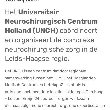
Het
Universitair
Neurochirurgisch Centrum
Holland (UNCH)
coördineert
en organiseert de complexe
neurochirurgische zorg in de
Leids-Haagse regio.
Het UNCH is een centrum dat door regionale
samenwerking tussen het LUMC, het Haaglanden
Medisch Centrum en het HagaZiekenhuis is
ontstaan, met meerdere locaties in de regio Den Haag
- Leiden. Er zijn 24 neurochirurgen werkzaam
die naast algemene neurochirurgische expertise, allen