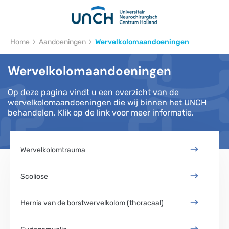
Kruimelpad
Home
Aandoeningen
Wervelkolomaandoeningen
Wervelkolomaandoeningen
Op deze pagina vindt u een overzicht van de
wervelkolomaandoeningen die wij binnen het UNCH
behandelen. Klik op de link voor meer informatie.
Wervelkolomtrauma
Scoliose
Hernia van de borstwervelkolom (thoracaal)