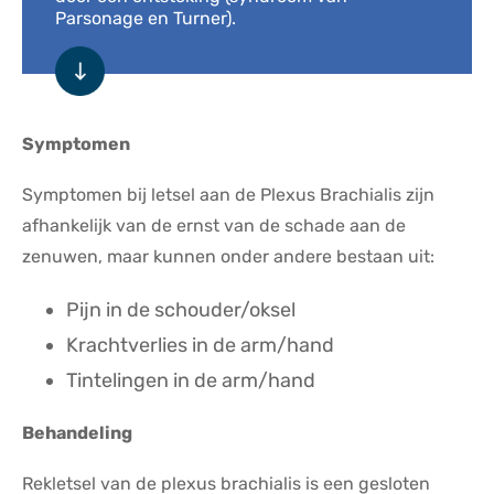
Parsonage en Turner).
Symptomen
Symptomen bij letsel aan de Plexus Brachialis zijn
afhankelijk van de ernst van de schade aan de
zenuwen, maar kunnen onder andere bestaan uit:
Pijn in de schouder/oksel
Krachtverlies in de arm/hand
Tintelingen in de arm/hand
Behandeling
Rekletsel van de plexus brachialis is een gesloten