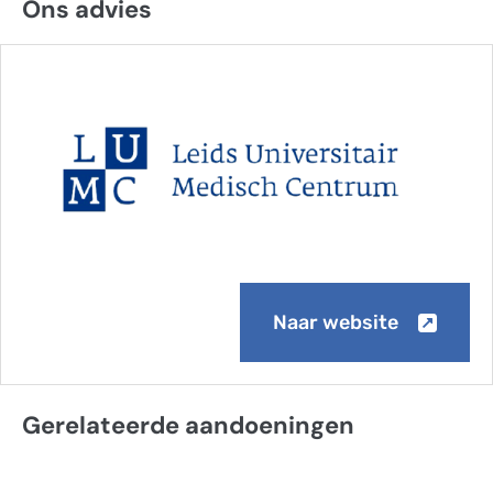
Ons advies
Naar website
Gerelateerde aandoeningen