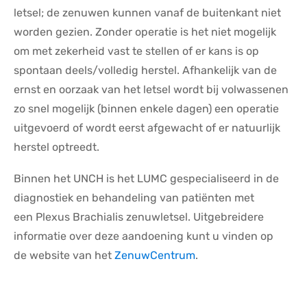
letsel; de zenuwen kunnen vanaf de buitenkant niet
worden gezien. Zonder operatie is het niet mogelijk
om met zekerheid vast te stellen of er kans is op
spontaan deels/volledig herstel. Afhankelijk van de
ernst en oorzaak van het letsel wordt bij volwassenen
zo snel mogelijk (binnen enkele dagen) een operatie
uitgevoerd of wordt eerst afgewacht of er natuurlijk
herstel optreedt.
Binnen het UNCH is het LUMC gespecialiseerd in de
diagnostiek en behandeling van patiënten met
een Plexus Brachialis zenuwletsel. Uitgebreidere
informatie over deze aandoening kunt u vinden op
de
website
van het
ZenuwCentrum
.